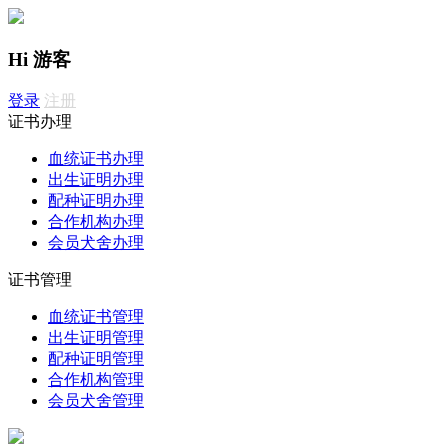
Hi 游客
登录
注册
证书办理
血统证书办理
出生证明办理
配种证明办理
合作机构办理
会员犬舍办理
证书管理
血统证书管理
出生证明管理
配种证明管理
合作机构管理
会员犬舍管理