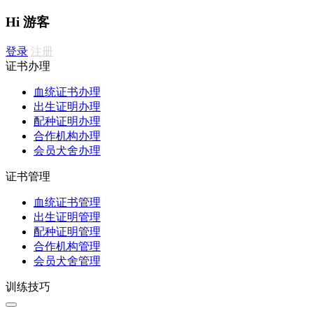
Hi 游客
登录
注册
证书办理
血统证书办理
出生证明办理
配种证明办理
合作机构办理
会员犬舍办理
证书管理
血统证书管理
出生证明管理
配种证明管理
合作机构管理
会员犬舍管理
训练技巧