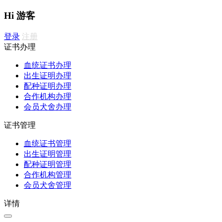
Hi 游客
登录
注册
证书办理
血统证书办理
出生证明办理
配种证明办理
合作机构办理
会员犬舍办理
证书管理
血统证书管理
出生证明管理
配种证明管理
合作机构管理
会员犬舍管理
详情