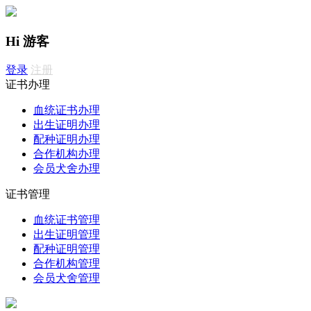
Hi 游客
登录
注册
证书办理
血统证书办理
出生证明办理
配种证明办理
合作机构办理
会员犬舍办理
证书管理
血统证书管理
出生证明管理
配种证明管理
合作机构管理
会员犬舍管理