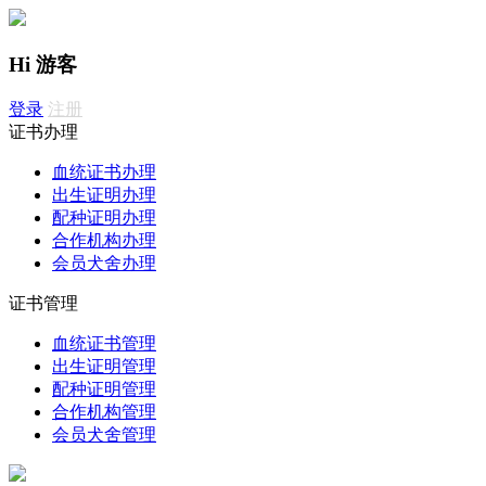
Hi 游客
登录
注册
证书办理
血统证书办理
出生证明办理
配种证明办理
合作机构办理
会员犬舍办理
证书管理
血统证书管理
出生证明管理
配种证明管理
合作机构管理
会员犬舍管理