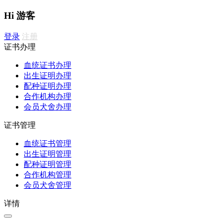
Hi 游客
登录
注册
证书办理
血统证书办理
出生证明办理
配种证明办理
合作机构办理
会员犬舍办理
证书管理
血统证书管理
出生证明管理
配种证明管理
合作机构管理
会员犬舍管理
详情